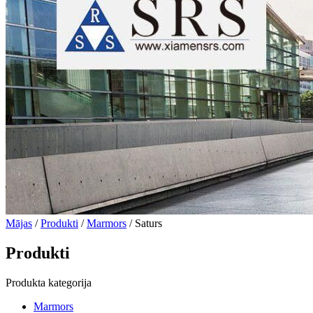
Mājas
/
Produkti
/
Marmors
/ Saturs
Produkti
Produkta kategorija
Marmors